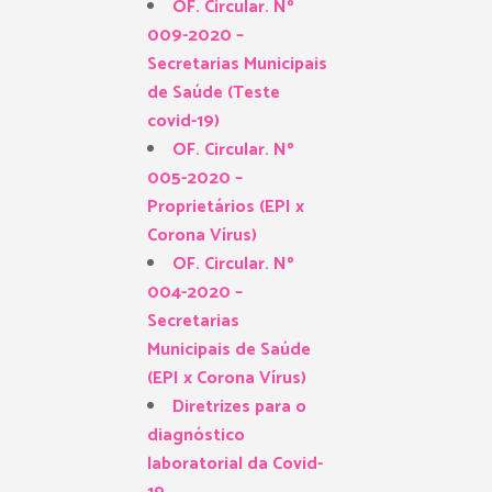
OF. Circular. Nº
009-2020 –
Secretarias Municipais
de Saúde (Teste
covid-19)
OF. Circular. Nº
005-2020 –
Proprietários (EPI x
Corona Vírus)
OF. Circular. Nº
004-2020 –
Secretarias
Municipais de Saúde
(EPI x Corona Vírus)
Diretrizes para o
diagnóstico
laboratorial da Covid-