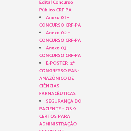
Edital Concurso
Público CRF-PA
Anexo 01 –
CONCURSO CRF-PA
Anexo 02 –
CONCURSO CRF-PA
Anexo 03-
CONCURSO CRF-PA
E-POSTER 2º
CONGRESSO PAN-
AMAZÔNICO DE
CIÊNCIAS
FARMACÊUTICAS
SEGURANÇA DO
PACIENTE – OS 9
CERTOS PARA
ADMINISTRAÇÃO