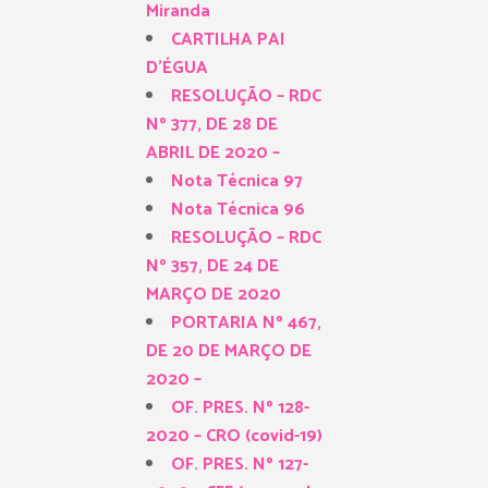
Miranda
CARTILHA PAI
D’ÉGUA
RESOLUÇÃO – RDC
Nº 377, DE 28 DE
ABRIL DE 2020 –
Nota Técnica 97
Nota Técnica 96
RESOLUÇÃO – RDC
Nº 357, DE 24 DE
MARÇO DE 2020
PORTARIA Nº 467,
DE 20 DE MARÇO DE
2020 –
OF. PRES. Nº 128-
2020 – CRO (covid-19)
OF. PRES. Nº 127-