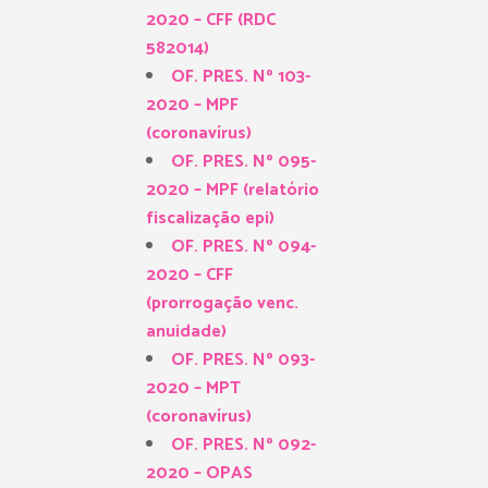
2020 – CFF (RDC
582014)
OF. PRES. Nº 103-
2020 – MPF
(coronavírus)
OF. PRES. Nº 095-
2020 – MPF (relatório
fiscalização epi)
OF. PRES. Nº 094-
2020 – CFF
(prorrogação venc.
anuidade)
OF. PRES. Nº 093-
2020 – MPT
(coronavírus)
OF. PRES. Nº 092-
2020 – OPAS