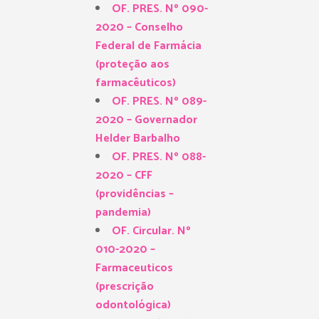
OF. PRES. Nº 090-
2020 – Conselho
Federal de Farmácia
(proteção aos
farmacêuticos)
OF. PRES. Nº 089-
2020 – Governador
Helder Barbalho
OF. PRES. Nº 088-
2020 – CFF
(providências –
pandemia)
OF. Circular. Nº
010-2020 –
Farmaceuticos
(prescrição
odontológica)