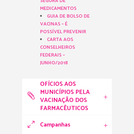
SEGURA DE
MEDICAMENTOS
GUIA DE BOLSO DE
VACINAS – É
POSSÍVEL PREVENIR
CARTA AOS
CONSELHEIROS
FEDERAIS –
JUNHO/2018
OFÍCIOS AOS
MUNICÍPIOS PELA
VACINAÇÃO DOS
FARMACÊUTICOS
Campanhas