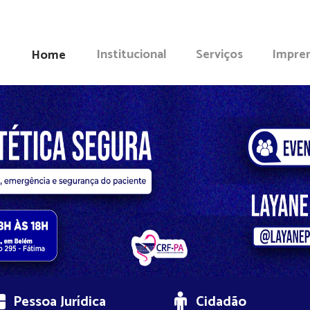
Institucional
Serviços
Impre
Home
Pessoa Jurídica
Cidadão