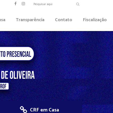
nsa
Transparência
Contato
Fiscalização
CRF em Casa