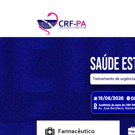
Farmacêutico