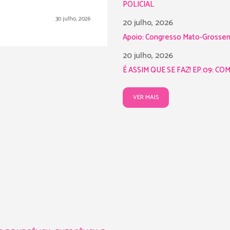
POLICIAL
30 julho, 2026
20 julho, 2026
Apoio: Congresso Mato-Grossens
20 julho, 2026
É ASSIM QUE SE FAZ! EP.09: C
VER MAIS