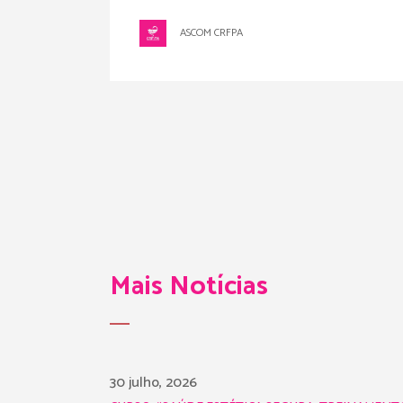
ASCOM CRFPA
Mais Notícias
30 julho, 2026