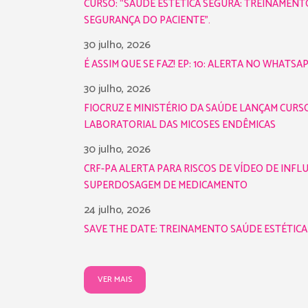
CURSO: “SAÚDE ESTÉTICA SEGURA: TREINAMENT
SEGURANÇA DO PACIENTE”.
30 julho, 2026
É ASSIM QUE SE FAZ! EP: 10: ALERTA NO WHATSA
30 julho, 2026
FIOCRUZ E MINISTÉRIO DA SAÚDE LANÇAM CUR
LABORATORIAL DAS MICOSES ENDÊMICAS
30 julho, 2026
CRF-PA ALERTA PARA RISCOS DE VÍDEO DE INFL
SUPERDOSAGEM DE MEDICAMENTO
24 julho, 2026
SAVE THE DATE: TREINAMENTO SAÚDE ESTÉTIC
VER MAIS