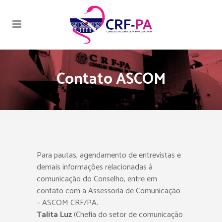
Contato ASCOM
Para pautas, agendamento de entrevistas e
demais informações relacionadas à
comunicação do Conselho, entre em
contato com a Assessoria de Comunicação
– ASCOM CRF/PA.
Talita Luz
(Chefia do setor de comunicação