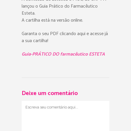
lançou o Guia Prático do Farmacêutico
Esteta.
A cartilha está na versão online.
Garanta o seu PDF clicando aqui e acesse já
a sua cartilha!
Guia-PRÁTICO DO farmacêutico ESTETA
Deixe um comentário