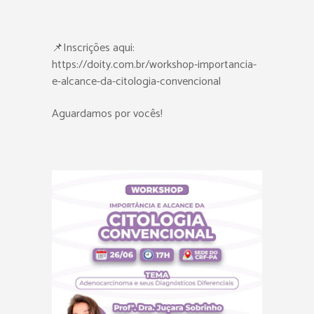
📌Inscrições aqui:
https://doity.com.br/workshop-importancia-
e-alcance-da-citologia-convencional
Aguardamos por vocês!