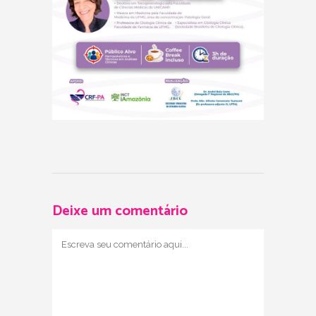
Deixe um comentário