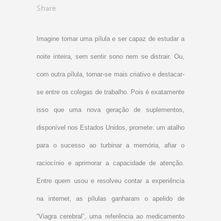
Share
Imagine tomar uma pílula e ser capaz de estudar a
noite inteira, sem sentir sono nem se distrair. Ou,
com outra pílula, tornar-se mais criativo e destacar-
se entre os colegas de trabalho. Pois é exatamente
isso que uma nova geração de suplementos,
disponível nos Estados Unidos, promete: um atalho
para o sucesso ao turbinar a memória, afiar o
raciocínio e aprimorar a capacidade de atenção.
Entre quem usou e resolveu contar a experiência
na internet, as pílulas ganharam o apelido de
“Viagra cerebral”, uma referência ao medicamento