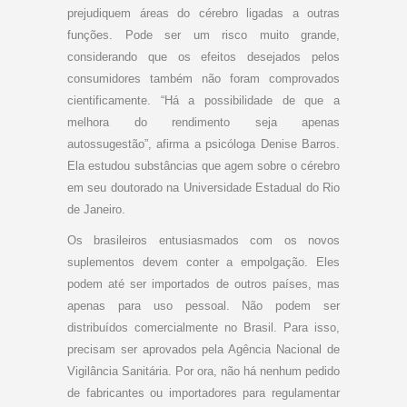
prejudiquem áreas do cérebro ligadas a outras
funções. Pode ser um risco muito grande,
considerando que os efeitos desejados pelos
consumidores também não foram comprovados
cientificamente. “Há a possibilidade de que a
melhora do rendimento seja apenas
autossugestão”, afirma a psicóloga Denise Barros.
Ela estudou substâncias que agem sobre o cérebro
em seu doutorado na Universidade Estadual do Rio
de Janeiro.
Os brasileiros entusiasmados com os novos
suplementos devem conter a empolgação. Eles
podem até ser importados de outros países, mas
apenas para uso pessoal. Não podem ser
distribuídos comercialmente no Brasil. Para isso,
precisam ser aprovados pela Agência Nacional de
Vigilância Sanitária. Por ora, não há nenhum pedido
de fabricantes ou importadores para regulamentar