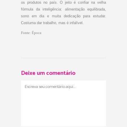
os produtos no país. O jeito é confiar na velha
fórmula da inteligência: alimentação equilibrada,
sono em dia e muita dedicação para estudar.
Costuma dar trabalho, mas é infalível.
Fonte:
Época
Deixe um comentário