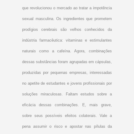
que revolucionou o mercado ao tratar a impotência
sexual masculina. Os ingredientes que prometem
prodígios cerebrais são velhos conhecidos da
indústria farmacêutica: vitaminas e estimulantes
naturais como a cafeína. Agora, combinações
dessas substâncias foram agrupadas em cápsulas,
produzidas por pequenas empresas, interessadas
no apetite de estudantes e jovens profissionais por
soluções miraculosas. Faltam estudos sobre a
eficácia dessas combinações. E, mais grave,
sobre seus possíveis efeitos colaterais. Vale a
pena assumir o risco e apostar nas pílulas da