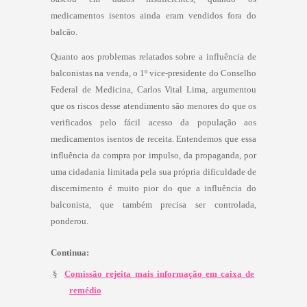
medicamentos isentos ainda eram vendidos fora do
balcão.
Quanto aos problemas relatados sobre a influência de
balconistas na venda, o 1º vice-presidente do Conselho
Federal de Medicina, Carlos Vital Lima, argumentou
que os riscos desse atendimento são menores do que os
verificados pelo fácil acesso da população aos
medicamentos isentos de receita. Entendemos que essa
influência da compra por impulso, da propaganda, por
uma cidadania limitada pela sua própria dificuldade de
discernimento é muito pior do que a influência do
balconista, que também precisa ser controlada,
ponderou.
Continua:
§
Comissão rejeita mais informação em caixa de
remédio