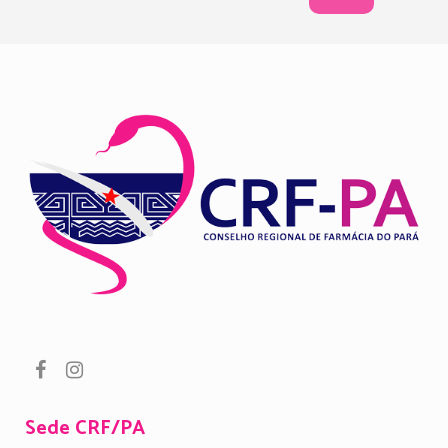
Sede CRF/PA