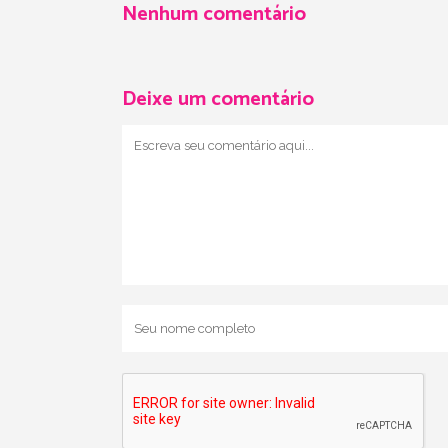
Nenhum comentário
Deixe um comentário