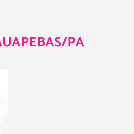
RAUAPEBAS/PA