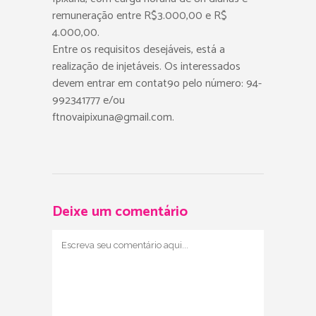
remuneração entre R$3.000,00 e R$
4.000,00.
Entre os requisitos desejáveis, está a
realização de injetáveis. Os interessados
devem entrar em contat9o pelo número: 94-
992341777 e/ou
ftnovaipixuna@gmail.com.
Deixe um comentário