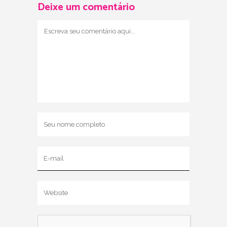
Deixe um comentário