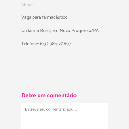
Share
Vaga para farmacêutico
Unifarma Brasil, em Novo Progresso/PA
Telefone: (93 ) 984120697
Deixe um comentário