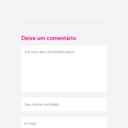
Deixe um comentário