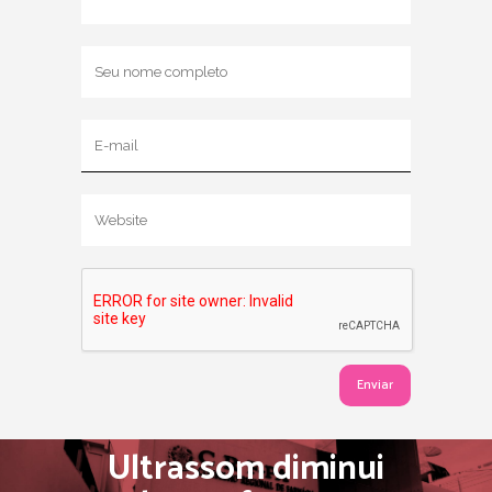
Ultrassom diminui