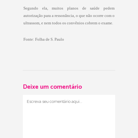
Segundo ela, muitos planos de saúde pedem
autorização para a ressonância, o que não ocorre com o
ultrassom, e nem todos os convênios cobrem o exame.
Fonte:
Folha de S. Paulo
Deixe um comentário