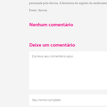
priorizada pela Anvisa. A detentora do registro do medicame
Fonte: Anvisa
Nenhum comentário
Deixe um comentário