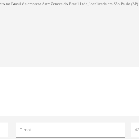
nto no Brasil é a empresa AstraZeneca do Brasil Ltda, localizada em São Paulo (SP).