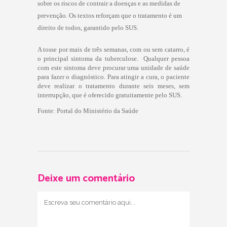
sobre os riscos de contrair a doenças e as medidas de
prevenção. Os textos reforçam que o tratamento é um
direito de todos, garantido pelo SUS.
A tosse por mais de três semanas, com ou sem catarro, é
o principal sintoma da tuberculose. Qualquer pessoa
com este sintoma deve procurar uma unidade de saúde
para fazer o diagnóstico. Para atingir a cura, o paciente
deve realizar o tratamento durante seis meses, sem
interrupção, que é oferecido gratuitamente pelo SUS.
Fonte: Portal do Ministério da Saúde
Deixe um comentário