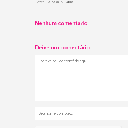
Fonte:
Folha de S. Paulo
Nenhum comentário
Deixe um comentário