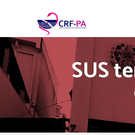
SUS te