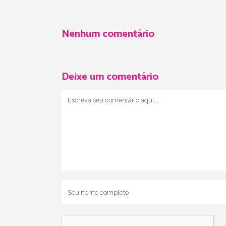
Nenhum comentário
Deixe um comentário