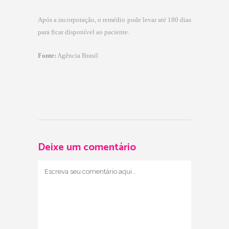
Após a incorporação, o remédio pode levar até 180 dias
para ficar disponível ao paciente.
Fonte:
Agência Brasil
Deixe um comentário