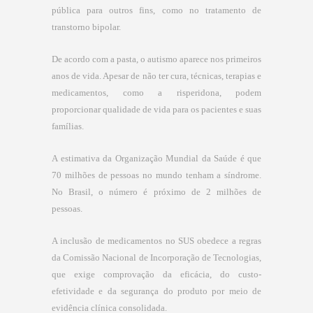
pública para outros fins, como no tratamento de
transtorno bipolar.
De acordo com a pasta, o autismo aparece nos primeiros
anos de vida. Apesar de não ter cura, técnicas, terapias e
medicamentos, como a risperidona, podem
proporcionar qualidade de vida para os pacientes e suas
famílias.
A estimativa da Organização Mundial da Saúde é que
70 milhões de pessoas no mundo tenham a síndrome.
No Brasil, o número é próximo de 2 milhões de
pessoas.
A inclusão de medicamentos no SUS obedece a regras
da Comissão Nacional de Incorporação de Tecnologias,
que exige comprovação da eficácia, do custo-
efetividade e da segurança do produto por meio de
evidência clínica consolidada.