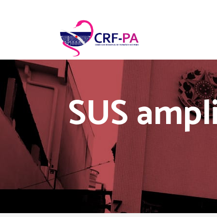
SUS ampli