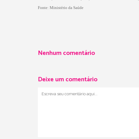
Fonte: Ministério da Saúde
Nenhum comentário
Deixe um comentário