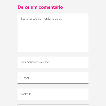
Deixe um comentário