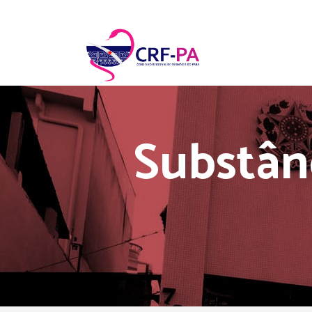
Substân