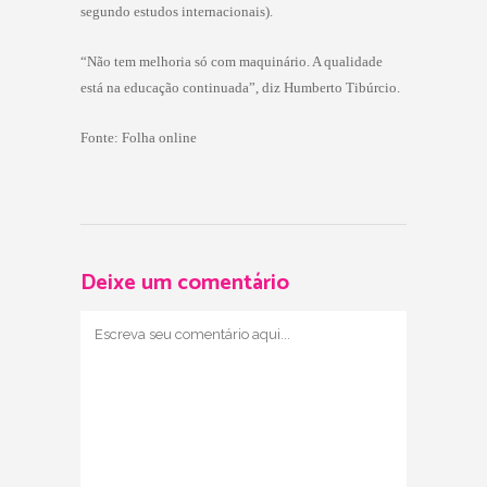
segundo estudos internacionais).
“Não tem melhoria só com maquinário. A qualidade
está na educação continuada”, diz Humberto Tibúrcio.
Fonte: Folha online
Deixe um comentário