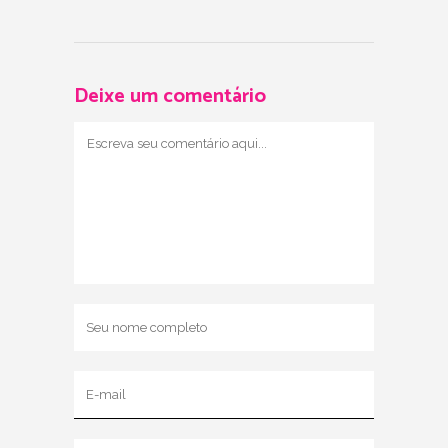
Deixe um comentário