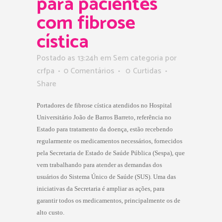
para pacientes
com fibrose
cística
Postado as 13:24h
em Sem categoria
por
crfpa
0 Comentários
0
Curtidas
Share
Portadores de fibrose cística atendidos no Hospital
Universitário João de Barros Barreto, referência no
Estado para tratamento da doença, estão recebendo
regularmente os medicamentos necessários, fornecidos
pela Secretaria de Estado de Saúde Pública (Sespa), que
vem trabalhando para atender as demandas dos
usuários do Sistema Único de Saúde (SUS). Uma das
iniciativas da Secretaria é ampliar as ações, para
garantir todos os medicamentos, principalmente os de
alto custo.