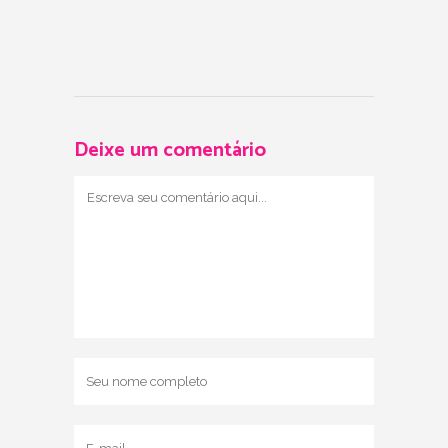
Deixe um comentário