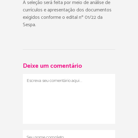
A seleção será feita por meio de análise de
currículos e apresentação dos documentos
exigidos conforme o edital nº 01/22 da
Sespa.
Deixe um comentário