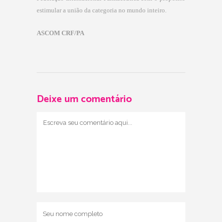
estimular a união da categoria no mundo inteiro.
ASCOM CRF/PA
Deixe um comentário