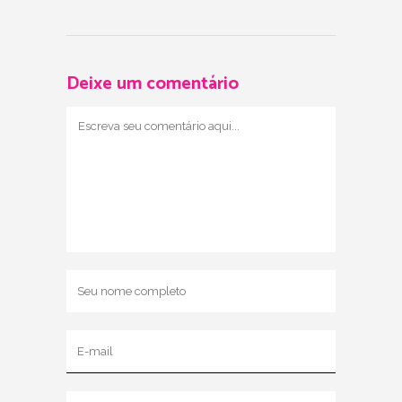
Deixe um comentário