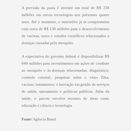
A previsão da pasta é investir um total de R$ 258
milhões em novas tecnologias nos próximos quatro
anos. Até o momento, o ministério já se comprometeu
com cerca de R$ 130 milhões para o desenvolvimento
de vacinas, soros e estudos científicos relacionados a
doenças causadas pelo mosquito.
A expectativa do governo federal é disponibilizar R$
649 milhões para investimentos em ações de combate
ao mosquito e às doenças relacionadas; diagnóstico;
controle vetorial; pesquisas sobre o vírus Zika;
vacinas; tratamentos; e inovação em gestão de serviços
de saúde, saneamento e políticas públicas. Além da
saúde, o pacote envolve recursos de áreas como
educação e ciência e tecnologia.
Fonte:
Agência Brasil