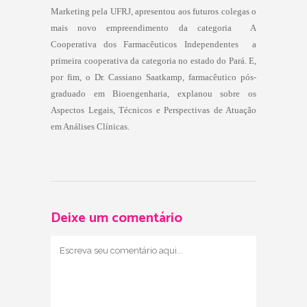
Marketing pela UFRJ, apresentou aos futuros colegas o
mais novo empreendimento da categoria  A
Cooperativa dos Farmacêuticos Independentes  a
primeira cooperativa da categoria no estado do Pará. E,
por fim, o Dr. Cassiano Saatkamp, farmacêutico pós-
graduado em Bioengenharia, explanou sobre os
Aspectos Legais, Técnicos e Perspectivas de Atuação
em Análises Clínicas.
Deixe um comentário