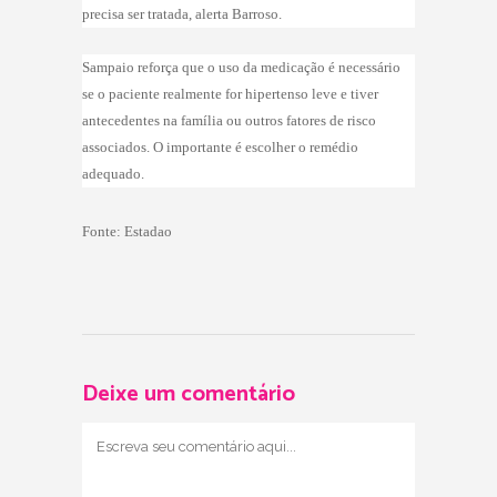
precisa ser tratada, alerta Barroso.
Sampaio reforça que o uso da medicação é necessário
se o paciente realmente for hipertenso leve e tiver
antecedentes na família ou outros fatores de risco
associados. O importante é escolher o remédio
adequado.
Fonte: Estadao
Deixe um comentário