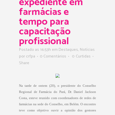
expediente em
farmácias e
tempo para
capacitação
profissional
Postado as 16:53h
em
Destaques
,
Notícias
por
crfpa
0 Comentários
0
Curtidas
Share
Na tarde de ontem (20), o presidente do Conselho
Regional de Farmácia do Pará, Dr. Daniel Jackson
Costa, esteve reunido com coordenadores de redes de
farmácias na sede do Conselho, em Belém. O encontro
teve como objetivo ouvir a opinião dos gestores