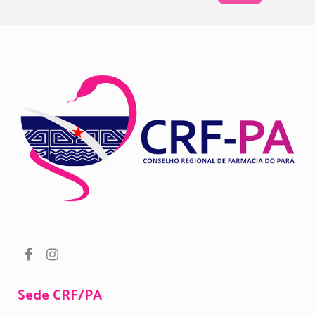
Sede CRF/PA