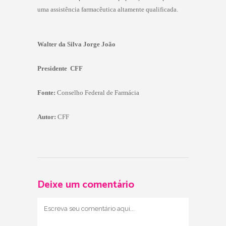
uma assistência farmacêutica altamente qualificada.
Walter da Silva Jorge João
Presidente  CFF
Fonte:
Conselho Federal de Farmácia
Autor:
CFF
Deixe um comentário