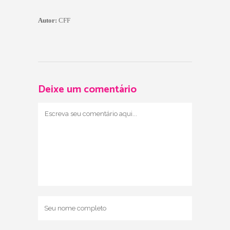
Autor:
CFF
Deixe um comentário