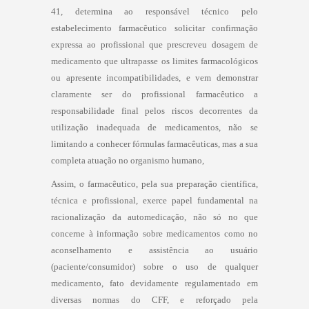
41, determina ao responsável técnico pelo
estabelecimento farmacêutico solicitar confirmação
expressa ao profissional que prescreveu dosagem de
medicamento que ultrapasse os limites farmacológicos
ou apresente incompatibilidades, e vem demonstrar
claramente ser do profissional farmacêutico a
responsabilidade final pelos riscos decorrentes da
utilização inadequada de medicamentos, não se
limitando a conhecer fórmulas farmacêuticas, mas a sua
completa atuação no organismo humano,
Assim, o farmacêutico, pela sua preparação científica,
técnica e profissional, exerce papel fundamental na
racionalização da automedicação, não só no que
concerne à informação sobre medicamentos como no
aconselhamento e assistência ao usuário
(paciente/consumidor) sobre o uso de qualquer
medicamento, fato devidamente regulamentado em
diversas normas do CFF, e reforçado pela