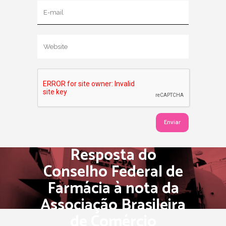
Resposta do
Conselho Federal de
Farmácia à nota da
Associação Brasileira
de Comércio