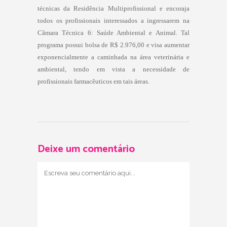
técnicas da Residência Multiprofissional e encoraja
todos os profissionais interessados a ingressarem na
Câmara Técnica 6: Saúde Ambiental e Animal. Tal
programa possui bolsa de R$ 2.976,00 e visa aumentar
exponencialmente a caminhada na área veterinária e
ambiental, tendo em vista a necessidade de
profissionais farmacêuticos em tais áreas.
Deixe um comentário