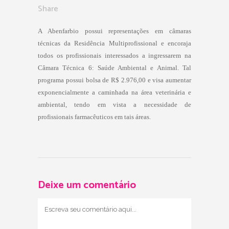
Share
A Abenfarbio possui representações em câmaras
técnicas da Residência Multiprofissional e encoraja
todos os profissionais interessados a ingressarem na
Câmara Técnica 6: Saúde Ambiental e Animal. Tal
programa possui bolsa de R$ 2.976,00 e visa aumentar
exponencialmente a caminhada na área veterinária e
ambiental, tendo em vista a necessidade de
profissionais farmacêuticos em tais áreas.
Deixe um comentário