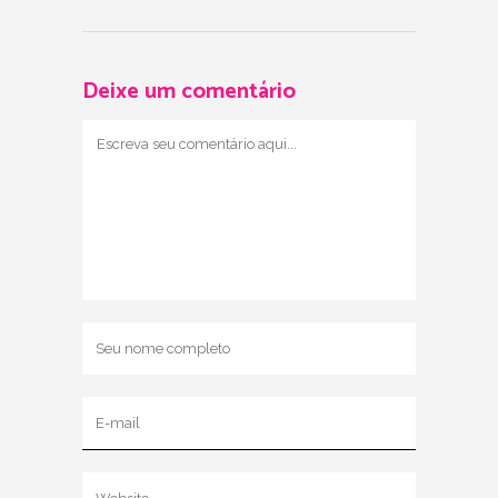
Deixe um comentário