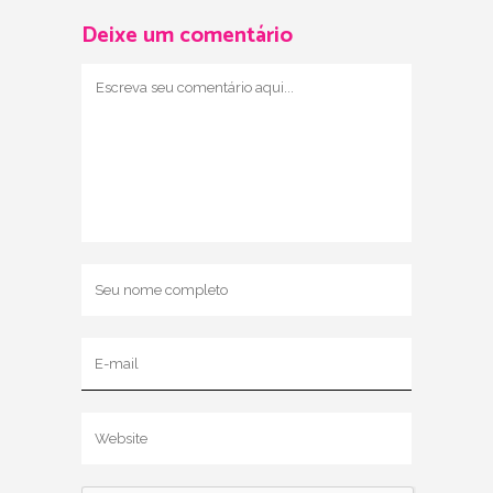
Deixe um comentário