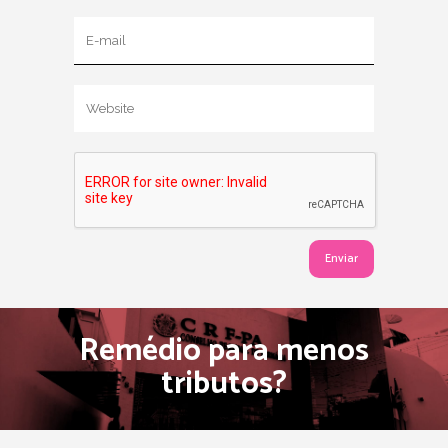
Remédio para menos
tributos?