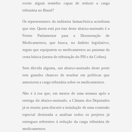
existe algum remédio capaz de reduzir a carga
tributária no Brasil?
Os representantes da indústria farmacêutica acreditam
que sim. Quem está por traz deste abaixo-assinado é a
Frente Parlamentar para a Desoneração de
Medicamentos, que busca, no âmbito legislativo,
regras que equiparem os medicamentos ao patamar da
cesta básica (isenta de tributação do PIS e da Cofins).
Sem dúvida alguma, um abaixo-assinado deste porte
tem grandes chances de resultar em políticas que
amenizem a carga tributária sobre os medicamentos.
Não é à toa que, em menos de uma semana após a
entrega do abaixo-assinado, a Câmara dos Deputados
já se reuniu para discutir a instalação de uma comissão
especial destinada a analisar todos os projetos já
entregues referentes à redução da carga tributária de
medicamentos.