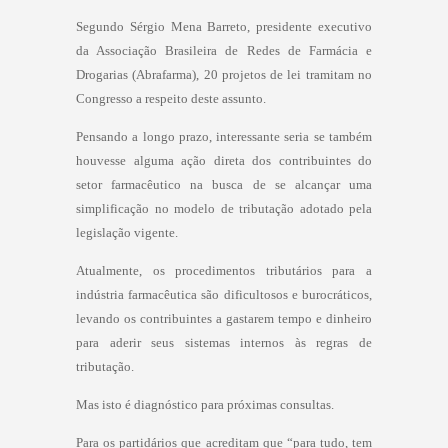
Segundo Sérgio Mena Barreto, presidente executivo
da Associação Brasileira de Redes de Farmácia e
Drogarias (Abrafarma), 20 projetos de lei tramitam no
Congresso a respeito deste assunto.
Pensando a longo prazo, interessante seria se também
houvesse alguma ação direta dos contribuintes do
setor farmacêutico na busca de se alcançar uma
simplificação no modelo de tributação adotado pela
legislação vigente.
Atualmente, os procedimentos tributários para a
indústria farmacêutica são dificultosos e burocráticos,
levando os contribuintes a gastarem tempo e dinheiro
para aderir seus sistemas internos às regras de
tributação.
Mas isto é diagnóstico para próximas consultas.
Para os partidários que acreditam que “para tudo, tem