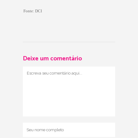
Fonte:
DCI
Deixe um comentário