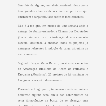
Sem dúvida alguma, um abaixo-assinado deste porte
tem grandes chances de resultar em políticas que
amenizem a carga tributária sobre os medicamentos.
Não é à toa que, em menos de uma semana após a
entrega do abaixo-assinado, a Câmara dos Deputados
já se reuniu para discutir a instalação de uma comissão
especial destinada a analisar todos os projetos já
entregues referentes à redução da carga tributária de
medicamentos.
Segundo Sérgio Mena Barreto, presidente executivo
da Associação Brasileira de Redes de Farmácia e
Drogarias (Abrafarma), 20 projetos de lei tramitam no
Congresso a respeito deste assunto.
Pensando a longo prazo, interessante seria se também
houvesse alguma ação direta dos contribuintes do
setor farmacêutico na busca de se alcançar uma