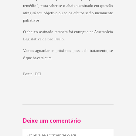
remédio”, resta saber se o abaixo-assinado em questão
atingirá seu objetivo ou se os efeitos serão meramente
paliativos.
O abaixo-assinado também foi entregue na Assembleia
Legislativa de São Paulo.
Vamos aguardar os próximos passos do tratamento, se
é que haverá cura.
Fonte:
DCI
Deixe um comentário