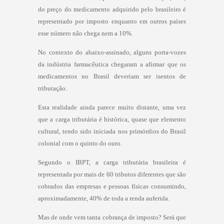
do preço do medicamento adquirido pelo brasileiro é
representado por imposto enquanto em outros países
esse número não chega nem a 10%.
No contexto do abaixo-assinado, alguns porta-vozes
da indústria farmacêutica chegaram a afirmar que os
medicamentos no Brasil deveriam ser isentos de
tributação.
Esta realidade ainda parece muito distante, uma vez
que a carga tributária é histórica, quase que elemento
cultural, tendo sido iniciada nos primórdios do Brasil
colonial com o quinto do ouro.
Segundo o IBPT, a carga tributária brasileira é
representada por mais de 60 tributos diferentes que são
cobrados das empresas e pessoas físicas consumindo,
aproximadamente, 40% de toda a renda auferida.
Mas de onde vem tanta cobrança de imposto? Será que