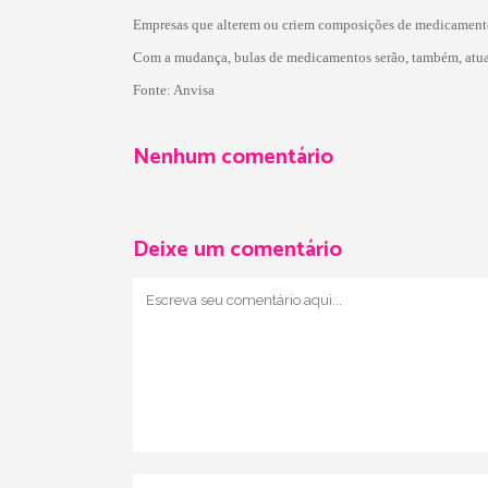
Empresas que alterem ou criem composições de medicamentos
Com a mudança, bulas de medicamentos serão, também, atual
Fonte: Anvisa
Nenhum comentário
Deixe um comentário