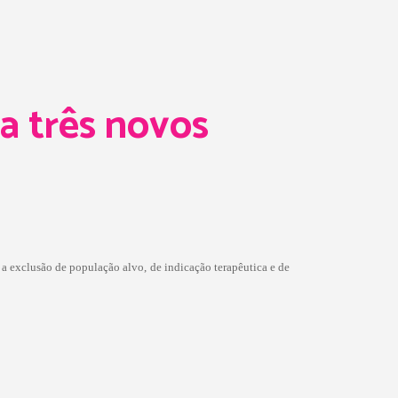
 três novos
a exclusão de população alvo, de indicação terapêutica e de