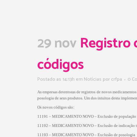
29 nov
Registro 
códigos
Postado as 14:13h
em
Notícias
por
crfpa
0 C
As empresas detentoras de registros de novos medicamentos 
posologia de seus produtos. Um dos intuitos desta implement
Os novos códigos são:
11191 – MEDICAMENTO NOVO – Exclusão de população
11192 – MEDICAMENTO NOVO – Exclusão de indicação t
11193 – MEDICAMENTO NOVO – Exclusão de posologia