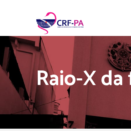
Raio-X da 