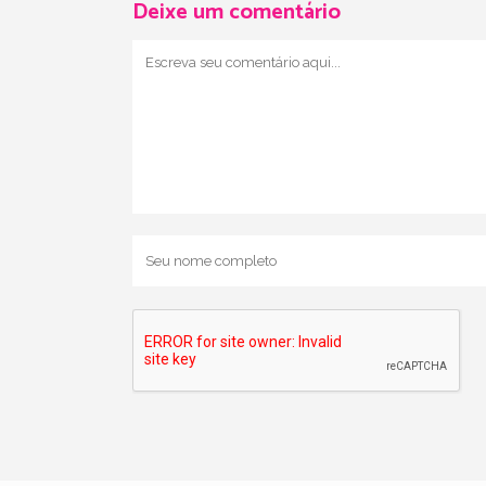
Deixe um comentário