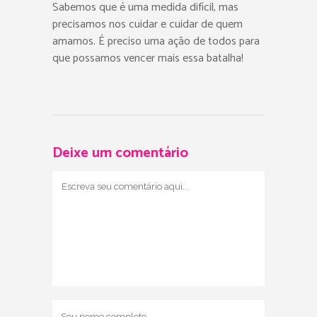
Sabemos que é uma medida difícil, mas
precisamos nos cuidar e cuidar de quem
amamos. É preciso uma ação de todos para
que possamos vencer mais essa batalha!
Deixe um comentário