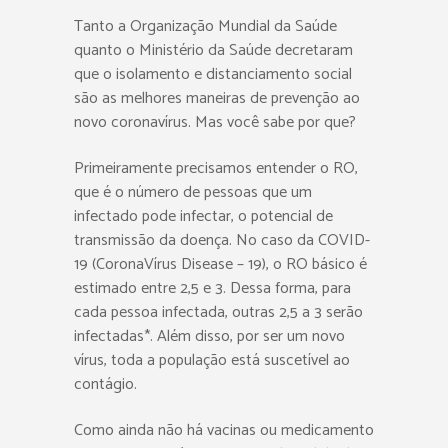
Tanto a Organização Mundial da Saúde
quanto o Ministério da Saúde decretaram
que o isolamento e distanciamento social
são as melhores maneiras de prevenção ao
novo coronavírus. Mas você sabe por que?
Primeiramente precisamos entender o RO,
que é o número de pessoas que um
infectado pode infectar, o potencial de
transmissão da doença. No caso da COVID-
19 (CoronaVírus Disease – 19), o RO básico é
estimado entre 2,5 e 3. Dessa forma, para
cada pessoa infectada, outras 2,5 a 3 serão
infectadas*. Além disso, por ser um novo
vírus, toda a população está suscetível ao
contágio.
Como ainda não há vacinas ou medicamento