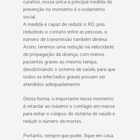
curativo, nossa única e principal medida de
prevenção no momento é o isolamento
social.
A medida é capaz de reduzir o RO, pois
reduzindo o contato entre as pessoas, o
número de transmissão também diminui.
Assim, teremos uma redução na velocidade
de propagação da doença, com menos
pacientes graves ao mesmo tempo,
desobstruindo o sistema de saúde, para que
todos os infectados graves possam ser
atendidos adequadamente.
Desta forma, o importante nesse momento
é retardar ao máximo o contágio em massa
para evitar o colapso do sistema de saúde e
reduzir o número de mortes.
Portanto, sempre que puder, fique em casa.