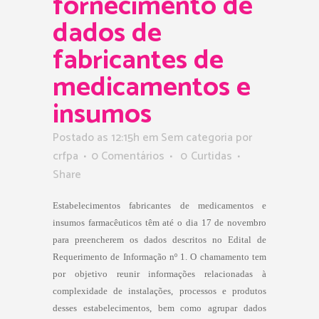
fornecimento de
dados de
fabricantes de
medicamentos e
insumos
Postado as 12:15h
em Sem categoria
por
crfpa
0 Comentários
0
Curtidas
Share
Estabelecimentos fabricantes de medicamentos e
insumos farmacêuticos têm até o dia 17 de novembro
para preencherem os dados descritos no Edital de
Requerimento de Informação nº 1.
O chamamento tem
por objetivo reunir informações relacionadas à
complexidade de instalações, processos e produtos
desses estabelecimentos, bem como agrupar dados