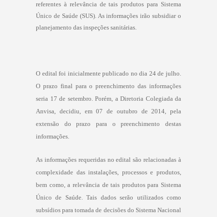
referentes à relevância de tais produtos para Sistema
Único de Saúde (SUS). As informações irão subsidiar o
planejamento das inspeções sanitárias.
O edital
foi inicialmente publicado no dia 24 de julho.
O prazo final para o preenchimento das informações
seria 17 de setembro. Porém, a Diretoria Colegiada da
Anvisa, decidiu, em 07 de outubro de 2014, pela
extensão do prazo para o preenchimento destas
informações.
As informações requeridas no edital são relacionadas à
complexidade das instalações, processos e produtos,
bem como, a relevância de tais produtos para Sistema
Único de Saúde. Tais dados serão utilizados como
subsídios para tomada de decisões do Sistema Nacional