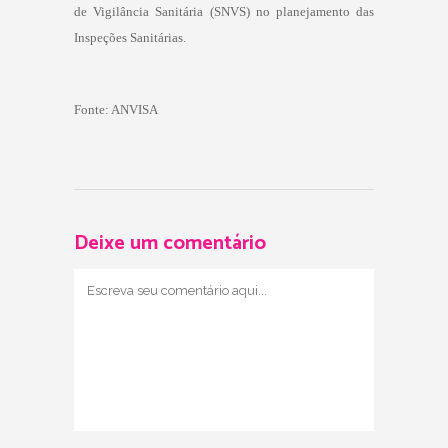
de Vigilância Sanitária (SNVS) no planejamento das
Inspeções Sanitárias.
Fonte: ANVISA
Deixe um comentário