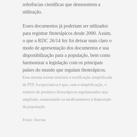
referências científicas que demonstrem a
utilização.
Esses documentos já poderiam ser utilizados
para registrar fitoterápicos desde 2000. Assim,
o que a RDC 26/14 fez foi deixar mais claro o
modo de apresentação dos documentos e sua
disponibilização para a população, bem como
harmonizar a legislação com os principais
países do mundo que regulam fitoterápicos.
Essa mesma norma instituiu a notificação simplificada
de PTF. A expectativa é que, com a simplificação, o
número de produtos fitoterápicos regularizados seja
ampliado, aumentando os medicamentos à disposição
da população.
Fonte: Anvisa