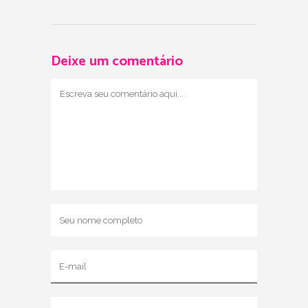
Deixe um comentário