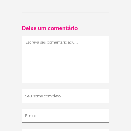
Deixe um comentário