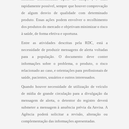
rapidamente possível, sempre que houver comprovação
de algum desvio de qualidade com determinado
produto. Essas ações podem envolver o recolhimento
dos produtos do mercado e objetivam minimizar o risco
à saúde, de forma efetiva e oportuna.
Entre as atividades descritas pela RDC, está a
necessidade de produzir mensagens de alerta voltadas
para a população. O documento deve conter
informações sobre o problema, o produto, o risco
relacionado ao caso, e orientações para profissionais de
saúde, pacientes, usuários e outros interessados.
Quando houver necessidade de utilização de veículo
de mídia de grande circulação para a divulgação da
mensagem de alerta, o detentor do registro deverá
submeter a mensagem à anuência prévia da Anvisa. A
Agência poderá solicitar a revisão, alteração ou
complementação das informações apresentadas.