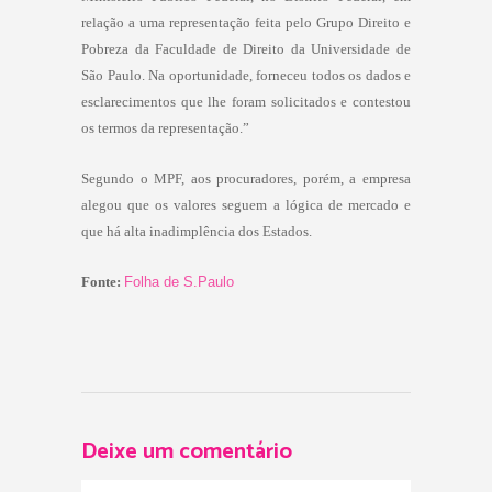
relação a uma representação feita pelo Grupo Direito e
Pobreza da Faculdade de Direito da Universidade de
São Paulo. Na oportunidade, forneceu todos os dados e
esclarecimentos que lhe foram solicitados e contestou
os termos da representação.”
Segundo o MPF, aos procuradores, porém, a empresa
alegou que os valores seguem a lógica de mercado e
que há alta inadimplência dos Estados.
Fonte:
Folha de S.Paulo
Deixe um comentário