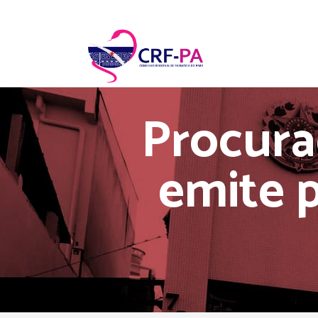
Procura
emite p