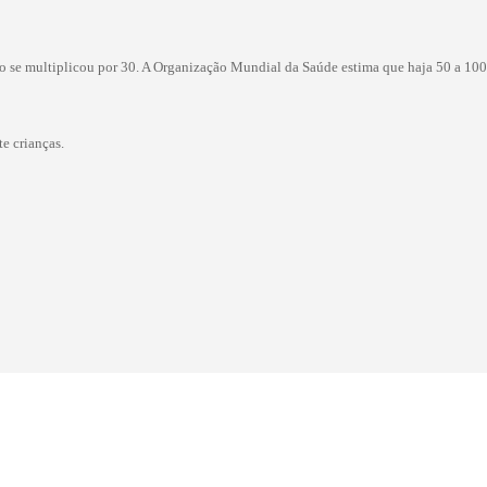
 se multiplicou por 30. A Organização Mundial da Saúde estima que haja 50 a 100 
e crianças.