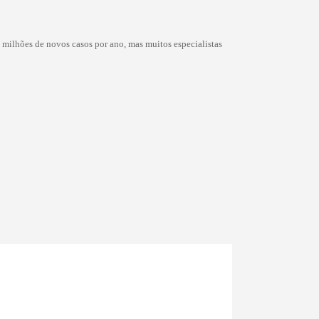
milhões de novos casos por ano, mas muitos especialistas