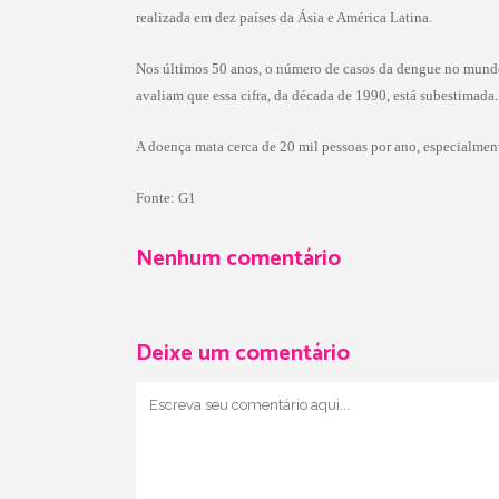
realizada em dez países da Ásia e América Latina.
Nos últimos 50 anos, o número de casos da dengue no mundo
avaliam que essa cifra, da década de 1990, está subestimada.
A doença mata cerca de 20 mil pessoas por ano, especialment
Fonte: G1
Nenhum comentário
Deixe um comentário