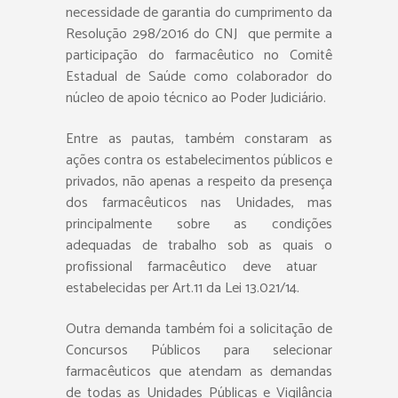
necessidade de garantia do cumprimento da
Resolução 298/2016 do CNJ  que permite a
participação do farmacêutico no Comitê
Estadual de Saúde como colaborador do
núcleo de apoio técnico ao Poder Judiciário.
Entre as pautas, também constaram as
ações contra os estabelecimentos públicos e
privados, não apenas a respeito da presença
dos farmacêuticos nas Unidades, mas
principalmente sobre as condições
adequadas de trabalho sob as quais o
profissional farmacêutico deve atuar 
estabelecidas per Art.11 da Lei 13.021/14.
Outra demanda também foi a solicitação de
Concursos Públicos para selecionar
farmacêuticos que atendam as demandas
de todas as Unidades Públicas e Vigilância