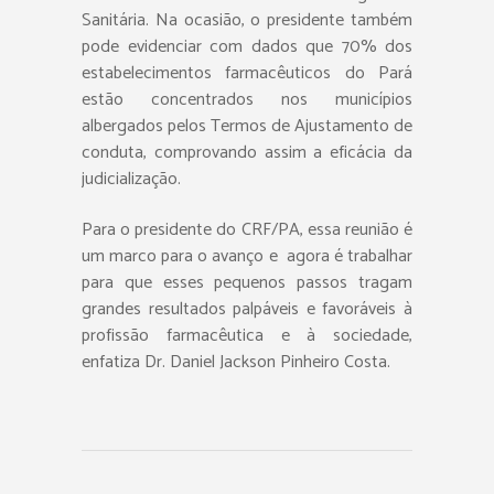
Sanitária. Na ocasião, o presidente também
pode evidenciar com dados que 70% dos
estabelecimentos farmacêuticos do Pará
estão concentrados nos municípios
albergados pelos Termos de Ajustamento de
conduta, comprovando assim a eficácia da
judicialização.
Para o presidente do CRF/PA, essa reunião é
um marco para o avanço e agora é trabalhar
para que esses pequenos passos tragam
grandes resultados palpáveis e favoráveis à
profissão farmacêutica e à sociedade,
enfatiza Dr. Daniel Jackson Pinheiro Costa.