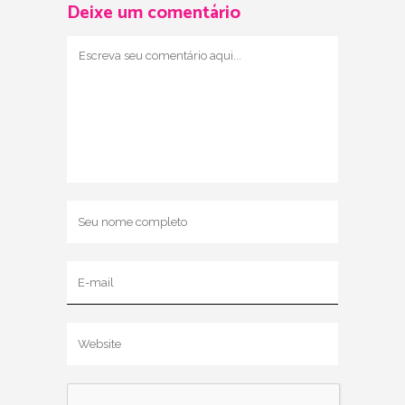
Deixe um comentário