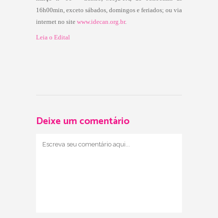
16h00min, exceto sábados, domingos e feriados; ou via
internet no site
www.idecan.org.br
.
Leia o Edital
Deixe um comentário