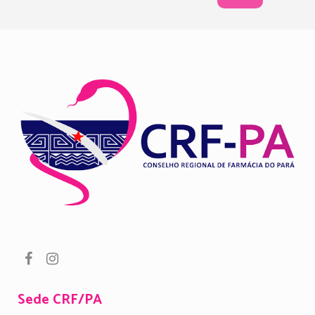
Sede CRF/PA