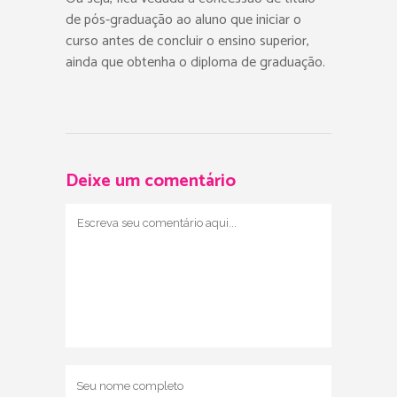
de pós-graduação ao aluno que iniciar o
curso antes de concluir o ensino superior,
ainda que obtenha o diploma de graduação.
Deixe um comentário