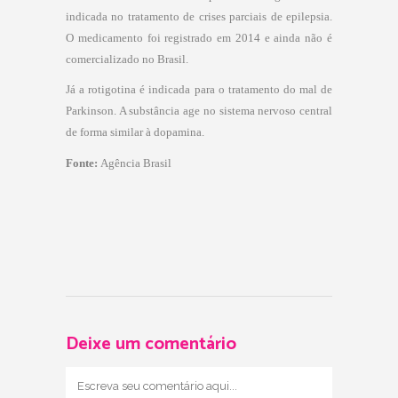
indicada no tratamento de crises parciais de epilepsia.
O medicamento foi registrado em 2014 e ainda não é
comercializado no Brasil.
Já a rotigotina é indicada para o tratamento do mal de
Parkinson. A substância age no sistema nervoso central
de forma similar à dopamina.
Fonte:
Agência Brasil
Deixe um comentário