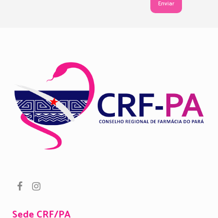
Sede CRF/PA