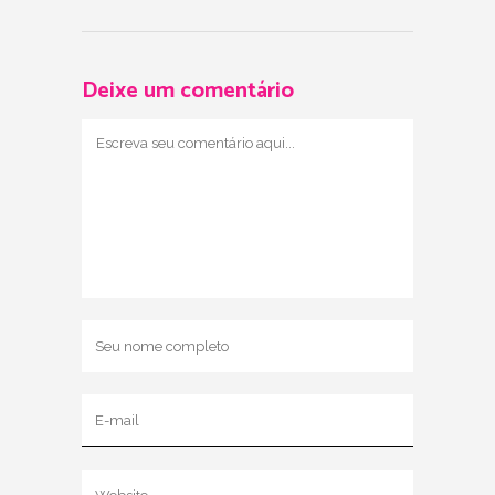
Deixe um comentário