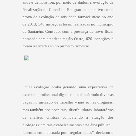
anos e demonstrou, por meio de dados, a evolução da
fiscalização do Conselho. Em grau comparativo como
prova da evolução da atividade farmacêutica: no ano
de 2013, 540 inspeções foram realizadas no município
de Santarém. Contudo, com a presença de novo fiscal
nomeado para atender a região Oeste,
620 inspeções já
foram realizadas só no primeiro trimestre.
“Tal evolução acaba gerando uma expectativa de
exercício profissional digno e também abrindo diversas
vagas no mercado de trabalho – não só nas drogarias,
mas também nos hospitais, distribuidoras, laboratórios
de analises clínicas combatendo a atuação dos
biólogos e em tais estabelecimentos e na área pública –
recentemente
autuada por irregularidades”, declarou o