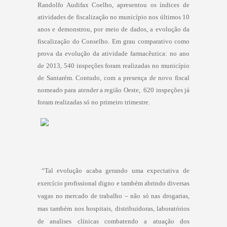
Randolfo Audifax Coelho, apresentou os índices de
atividades de fiscalização no município nos últimos 10
anos e demonstrou, por meio de dados, a evolução da
fiscalização do Conselho. Em grau comparativo como
prova da evolução da atividade farmacêutica: no ano
de 2013, 540 inspeções foram realizadas no município
de Santarém. Contudo, com a presença de novo fiscal
nomeado para atender a região Oeste,
620 inspeções já
foram realizadas só no primeiro trimestre.
“Tal evolução acaba gerando uma expectativa de
exercício profissional digno e também abrindo diversas
vagas no mercado de trabalho – não só nas drogarias,
mas também nos hospitais, distribuidoras, laboratórios
de analises clínicas combatendo a atuação dos