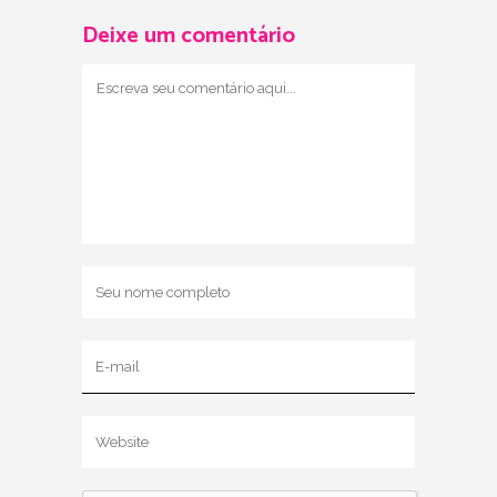
Deixe um comentário