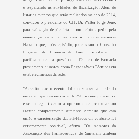
e respeitando as atividades de fiscalização. Além de
listar os eventos que serão realizados no ano de 2014,
convidou o presidente do CFF, Dr. Walter Jorge João,
para realização de plenária no município e pediu pela
manutenção de um clima amistoso com as empresas
Planalto que, após episódio, procuraram o Conselho
Regional de Farmácia do Pará e resolveram –
pacificamente – a questão dos Técnicos de Farmácia
previamente atuantes
como Responsáveis Técnicos em
estabelecimentos da rede.
“Acredito que o evento foi um sucesso a partir do
momento que tivemos mais de 250 pessoas presentes e
esses colegas tiveram a oportunidade presenciar um
Plantão completamente diferente. Acredito que essa
união e caracterização das atividades em conjunto foi
extremamente positiva”, afirma. “Os membros da
Associação dos Farmacêuticos de Santarém também