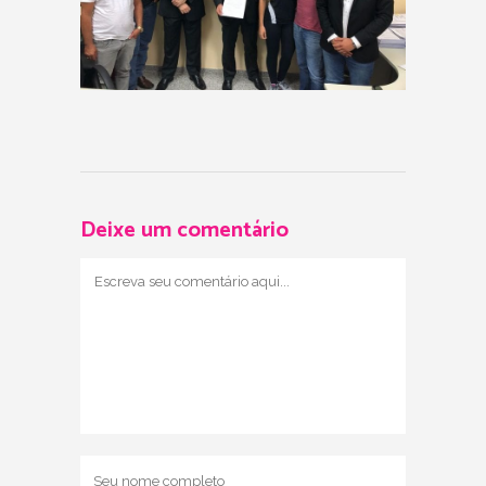
Deixe um comentário