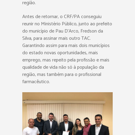
região.
Antes de retornar, o CRF/PA conseguiu
reunir no Ministério Público, junto ao prefeito
do município de Pau D’Arco, Fredson da
Silva, para assinar mais outro TAC.
Garantindo assim para mais dois municípios
do estado novas oportunidades, mais
emprego, mas repeito pela profissão e mais
qualidade de vida não só à população da
região, mas também para o profissional
farmacêutico.