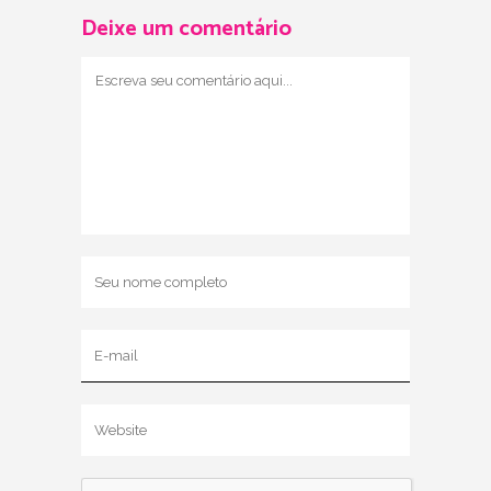
Deixe um comentário